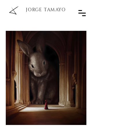
JORGE TAMAYO